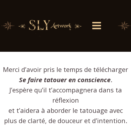
Merci !
Ton guide est prêt.
Merci d’avoir pris le temps de télécharger
Se faire tatouer en conscience
.
J’espère qu’il t’accompagnera dans ta
réflexion
et t’aidera à aborder le tatouage avec
plus de clarté, de douceur et d’intention.